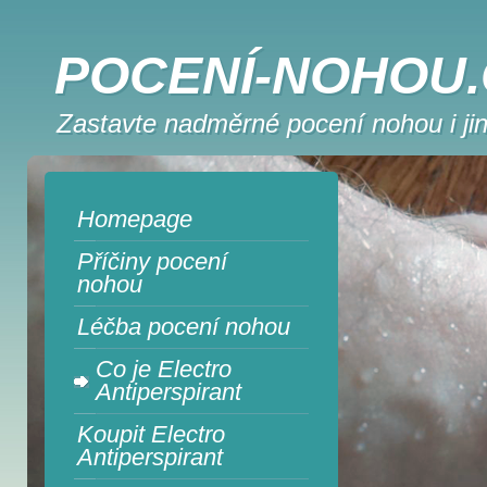
POCENÍ-NOHOU.
Zastavte nadměrné pocení nohou i jin
Homepage
Příčiny pocení
nohou
Léčba pocení nohou
Co je Electro
Antiperspirant
Koupit Electro
Antiperspirant